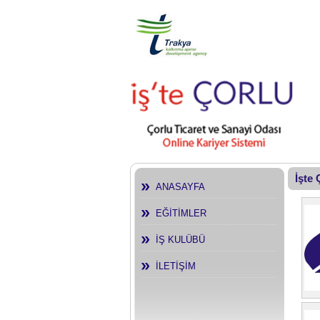
İşte
ANASAYFA
EĞİTİMLER
İŞ KULÜBÜ
İLETİŞİM